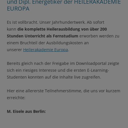
und Dipl. Energetiker der HEILERAKADEMIE
EUROPA
Es ist vollbracht. Unser Jahrhundertwerk. Ab sofort
kann
die komplette Heilerausbildung von über 200
Stunden Unterricht als Fernstudium
erworben werden zu
einem Bruchteil der Ausbildungskosten an
unserer
Heilerakademie Europa
.
Bereits gleich nach der Freigabe im Downloadportal zeigte
sich ein riesiges Interesse und die ersten E-Learning-
Studenten konnten auf die Inhalte live zugreifen.
Hier eine allererste Teilnehmerstimme, die uns vor kurzem
erreichte:
M. Eisele aus Berlin: