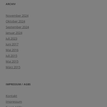
ARCHIV
November 2024
Oktober 2024
September 2024
Januar 2024
Juli 2023
Juni 2017
Mai 2016
Juli 2015
Mai 2015
März 2015
IMPRESSUM / AGBS
Kontakt
Impressum