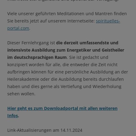
Viele unserer geführten Meditationen und Mantren finden
Sie bereits jetzt auf unserem Internetseite:
spirituelles-
portal.com
.
Dieser Fernlehrgang ist
die derzeit umfassendste und
intensivste Ausbildung zum Energetiker und Geistheiler
im deutschsprachigen Raum
. Sie ist gedacht und
konzipiert worden für alle, die entweder die Zeit nicht
aufbringen können für eine persönliche Ausbildung an der
Heilerakademie oder die Ausbildung bereits durchlaufen
haben und dies gerne als Vertiefung und Wiederholung
sehen wollen.
Hier geht es zum Downloadportal mit allen weiteren
Infos
.
Link-Aktualisierungen am 14.11.2024