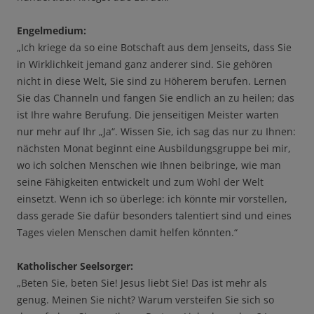
Engelmedium:
„Ich kriege da so eine Botschaft aus dem Jenseits, dass Sie
in Wirklichkeit jemand ganz anderer sind. Sie gehören
nicht in diese Welt, Sie sind zu Höherem berufen. Lernen
Sie das Channeln und fangen Sie endlich an zu heilen; das
ist Ihre wahre Berufung. Die jenseitigen Meister warten
nur mehr auf Ihr „Ja“. Wissen Sie, ich sag das nur zu Ihnen:
nächsten Monat beginnt eine Ausbildungsgruppe bei mir,
wo ich solchen Menschen wie Ihnen beibringe, wie man
seine Fähigkeiten entwickelt und zum Wohl der Welt
einsetzt. Wenn ich so überlege: ich könnte mir vorstellen,
dass gerade Sie dafür besonders talentiert sind und eines
Tages vielen Menschen damit helfen könnten.“
Katholischer Seelsorger:
„Beten Sie, beten Sie! Jesus liebt Sie! Das ist mehr als
genug. Meinen Sie nicht? Warum versteifen Sie sich so