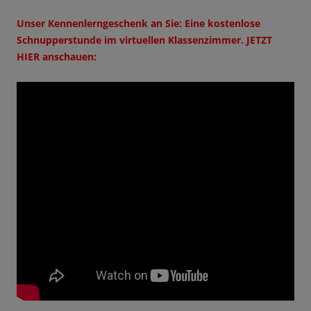
Unser Kennenlerngeschenk an Sie:
Eine kostenlose
Schnupperstunde im virtuellen Klassenzimmer. JETZT
HIER anschauen: