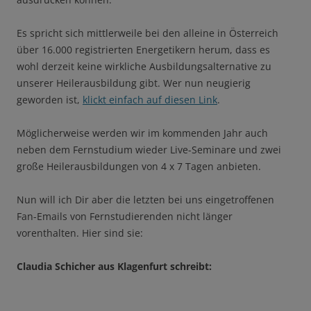
Es spricht sich mittlerweile bei den alleine in Österreich
über 16.000 registrierten Energetikern herum, dass es
wohl derzeit keine wirkliche Ausbildungsalternative zu
unserer Heilerausbildung gibt. Wer nun neugierig
geworden ist,
klickt einfach auf diesen Link
.
Möglicherweise werden wir im kommenden Jahr auch
neben dem Fernstudium wieder Live-Seminare und zwei
große Heilerausbildungen von 4 x 7 Tagen anbieten.
Nun will ich Dir aber die letzten bei uns eingetroffenen
Fan-Emails von Fernstudierenden nicht länger
vorenthalten. Hier sind sie:
Claudia Schicher aus Klagenfurt schreibt: