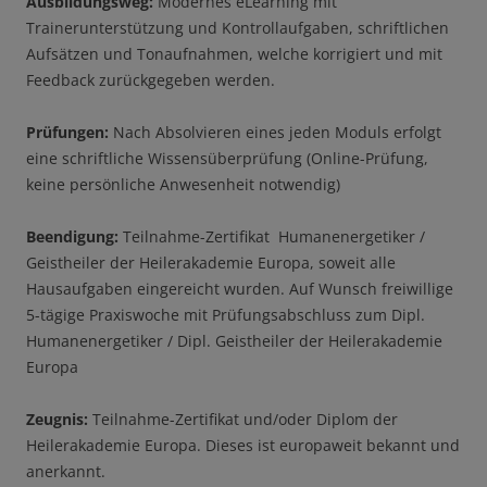
Ausbildungsweg:
Modernes eLearning mit
Trainerunterstützung und Kontrollaufgaben, schriftlichen
Aufsätzen und Tonaufnahmen, welche korrigiert und mit
Feedback zurückgegeben werden.
Prüfungen:
Nach Absolvieren eines jeden Moduls erfolgt
eine schriftliche Wissensüberprüfung (Online-Prüfung,
keine persönliche Anwesenheit notwendig)
Beendigung:
Teilnahme-Zertifikat Humanenergetiker /
Geistheiler der Heilerakademie Europa, soweit alle
Hausaufgaben eingereicht wurden. Auf Wunsch freiwillige
5-tägige Praxiswoche mit Prüfungsabschluss zum Dipl.
Humanenergetiker / Dipl. Geistheiler der Heilerakademie
Europa
Zeugnis:
Teilnahme-Zertifikat und/oder Diplom der
Heilerakademie Europa. Dieses ist europaweit bekannt und
anerkannt.