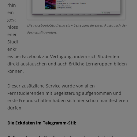
rhin
ein
gesc
Die Facebook-Studienkreis – Seite zum direkten Austausch der
hloss
Fernstudierenden.
ener
Studi
enkr
eis bei Facebook zur Verfügung, indem sich Studenten
direkt austauschen und auch örtliche Lerngruppen bilden
können.
Dieser zusätzliche Service wurde von allen
Fernstudierenden mit Begeisterung aufgenommen und
erste Freundschaften haben sich hier schon manifestieren
dürfen.
Die Eckdaten im Telegramm-Stil: