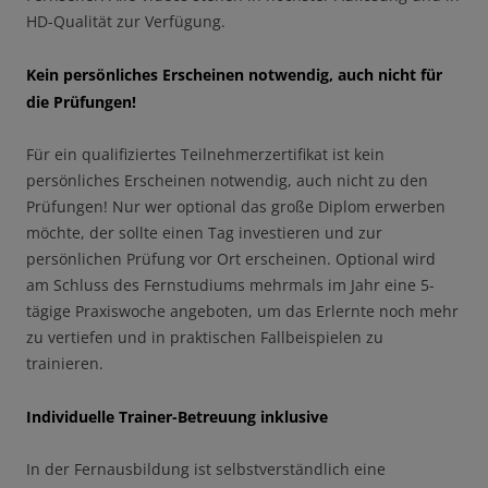
HD-Qualität zur Verfügung.
Kein persönliches Erscheinen notwendig, auch nicht für
die Prüfungen!
Für ein qualifiziertes Teilnehmerzertifikat ist kein
persönliches Erscheinen notwendig, auch nicht zu den
Prüfungen! Nur wer optional das große Diplom erwerben
möchte, der sollte einen Tag investieren und zur
persönlichen Prüfung vor Ort erscheinen. Optional wird
am Schluss des Fernstudiums mehrmals im Jahr eine 5-
tägige Praxiswoche angeboten, um das Erlernte noch mehr
zu vertiefen und in praktischen Fallbeispielen zu
trainieren.
Individuelle Trainer-Betreuung inklusive
In der Fernausbildung ist selbstverständlich eine