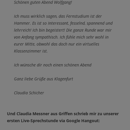
Schönen guten Abend Wolfgang!
Ich muss wirklich sagen, das Fernstudium ist der
Hammer. Es ist so Interessant, fesselnd, spannend und
lehrreich! Ich bin begeistert! Die ganze Runde war mir
von Anfang sympathisch. Ich fühle mich sehr wohl in
eurer Mitte, obwohl das doch nur ein virtuelles
Klassenzimmer ist.
Ich wünsche dir noch einen schönen Abend
Ganz liebe Grüße aus Klagenfurt
Claudia Schicher
Und Claudia Messner aus Griffen schrieb mir zu unserer
ersten Live-Sprechstunde via Google Hangout: