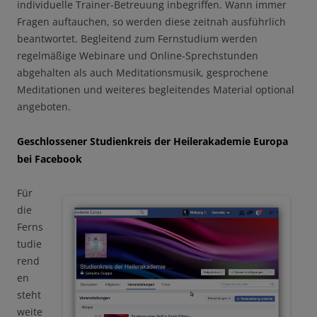
individuelle Trainer-Betreuung inbegriffen. Wann immer
Fragen auftauchen, so werden diese zeitnah ausführlich
beantwortet. Begleitend zum Fernstudium werden
regelmäßige Webinare und Online-Sprechstunden
abgehalten als auch Meditationsmusik, gesprochene
Meditationen und weiteres begleitendes Material optional
angeboten.
Geschlossener Studienkreis der Heilerakademie Europa
bei Facebook
Für
die
Ferns
tudie
rend
en
steht
weite