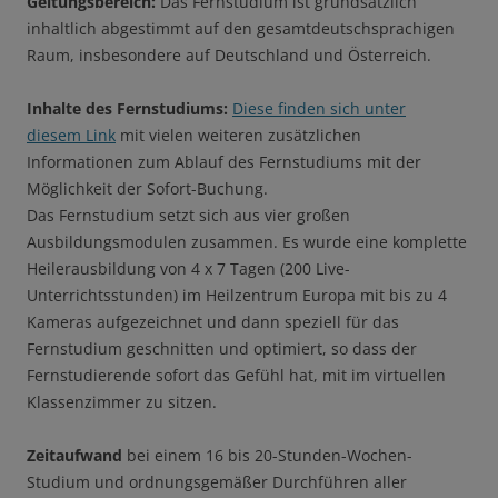
Geltungsbereich:
Das Fernstudium ist grundsätzlich
inhaltlich abgestimmt auf den gesamtdeutschsprachigen
Raum, insbesondere auf Deutschland und Österreich.
Inhalte des Fernstudiums:
Diese finden sich unter
diesem Link
mit vielen weiteren zusätzlichen
Informationen zum Ablauf des Fernstudiums mit der
Möglichkeit der Sofort-Buchung.
Das Fernstudium setzt sich aus vier großen
Ausbildungsmodulen zusammen. Es wurde eine komplette
Heilerausbildung von 4 x 7 Tagen (200 Live-
Unterrichtsstunden) im Heilzentrum Europa mit bis zu 4
Kameras aufgezeichnet und dann speziell für das
Fernstudium geschnitten und optimiert, so dass der
Fernstudierende sofort das Gefühl hat, mit im virtuellen
Klassenzimmer zu sitzen.
Zeitaufwand
bei einem 16 bis 20-Stunden-Wochen-
Studium und ordnungsgemäßer Durchführen aller