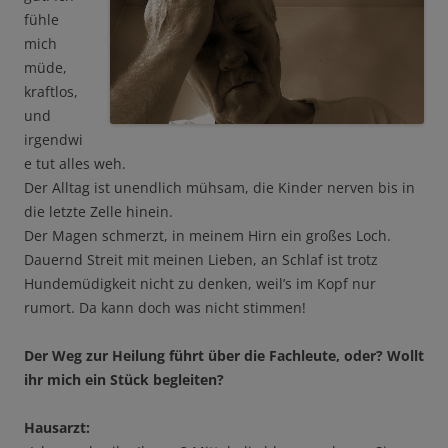
fühle
mich
müde,
kraftlos,
und
irgendwi
e tut alles weh.
Der Alltag ist unendlich mühsam, die Kinder nerven bis in
die letzte Zelle hinein.
Der Magen schmerzt, in meinem Hirn ein großes Loch.
Dauernd Streit mit meinen Lieben, an Schlaf ist trotz
Hundemüdigkeit nicht zu denken, weil’s im Kopf nur
rumort. Da kann doch was nicht stimmen!
Der Weg zur Heilung führt über die Fachleute, oder? Wollt
ihr mich ein Stück begleiten?
Hausarzt: