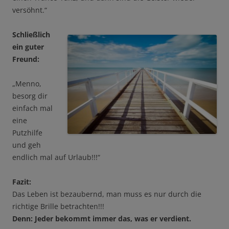
versöhnt.“
Schließlich
ein guter
Freund:
„Menno,
besorg dir
einfach mal
eine
Putzhilfe
und geh
endlich mal auf Urlaub!!!“
Fazit:
Das Leben ist bezaubernd, man muss es nur durch die
richtige Brille betrachten!!!
Denn: Jeder bekommt immer das, was er verdient.