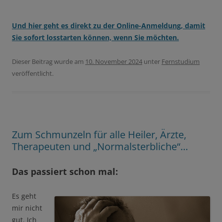
Und hier geht es direkt zu der Online-Anmeldung, damit
Sie sofort losstarten können, wenn Sie möchten.
Dieser Beitrag wurde am
10. November 2024
unter
Fernstudium
veröffentlicht.
Zum Schmunzeln für alle Heiler, Ärzte,
Therapeuten und „Normalsterbliche“…
Das passiert schon mal:
Es geht
mir nicht
gut. Ich