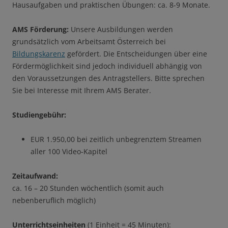
Hausaufgaben und praktischen Übungen: ca. 8-9 Monate.
AMS Förderung:
Unsere Ausbildungen werden
grundsätzlich vom Arbeitsamt Österreich bei
Bildungskarenz
gefördert. Die Entscheidungen über eine
Fördermöglichkeit sind jedoch individuell abhängig von
den Voraussetzungen des Antragstellers. Bitte sprechen
Sie bei Interesse mit Ihrem AMS Berater.
Studiengebühr:
EUR 1.950,00 bei zeitlich unbegrenztem Streamen
aller 100 Video-Kapitel
Zeitaufwand:
ca. 16 – 20 Stunden wöchentlich (somit auch
nebenberuflich möglich)
Unterrichtseinheiten
(1 Einheit = 45 Minuten):