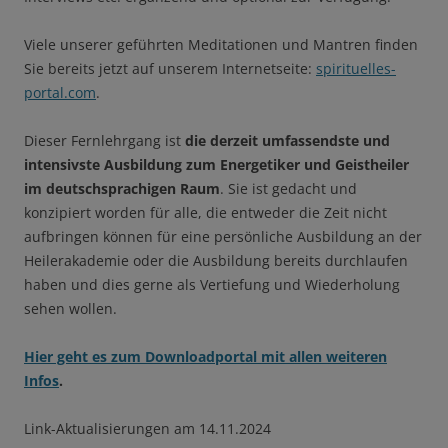
Viele unserer geführten Meditationen und Mantren finden
Sie bereits jetzt auf unserem Internetseite:
spirituelles-
portal.com
.
Dieser Fernlehrgang ist
die derzeit umfassendste und
intensivste Ausbildung zum Energetiker und Geistheiler
im deutschsprachigen Raum
. Sie ist gedacht und
konzipiert worden für alle, die entweder die Zeit nicht
aufbringen können für eine persönliche Ausbildung an der
Heilerakademie oder die Ausbildung bereits durchlaufen
haben und dies gerne als Vertiefung und Wiederholung
sehen wollen.
Hier geht es zum Downloadportal mit allen weiteren
Infos
.
Link-Aktualisierungen am 14.11.2024