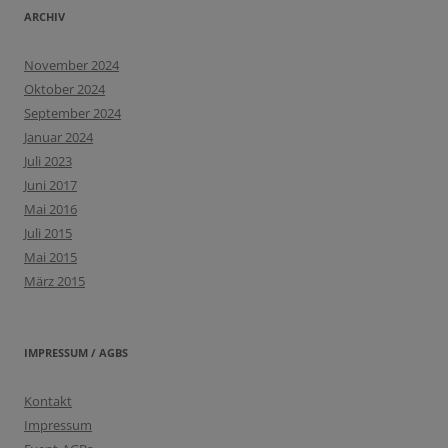
ARCHIV
November 2024
Oktober 2024
September 2024
Januar 2024
Juli 2023
Juni 2017
Mai 2016
Juli 2015
Mai 2015
März 2015
IMPRESSUM / AGBS
Kontakt
Impressum