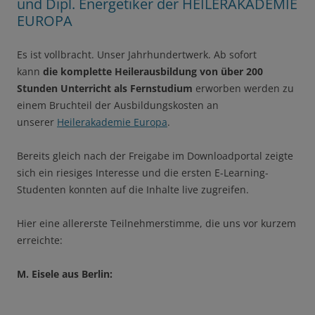
und Dipl. Energetiker der HEILERAKADEMIE
EUROPA
Es ist vollbracht. Unser Jahrhundertwerk. Ab sofort
kann
die komplette Heilerausbildung von über 200
Stunden Unterricht als Fernstudium
erworben werden zu
einem Bruchteil der Ausbildungskosten an
unserer
Heilerakademie Europa
.
Bereits gleich nach der Freigabe im Downloadportal zeigte
sich ein riesiges Interesse und die ersten E-Learning-
Studenten konnten auf die Inhalte live zugreifen.
Hier eine allererste Teilnehmerstimme, die uns vor kurzem
erreichte:
M. Eisele aus Berlin: