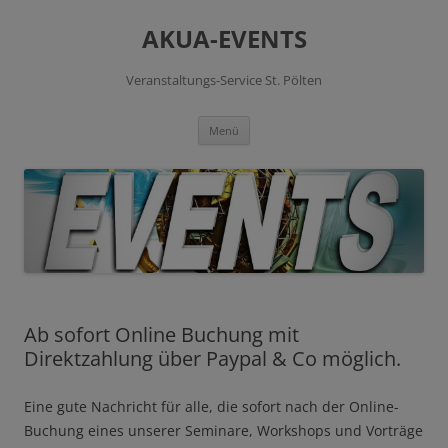
Zum
Inhalt
AKUA-EVENTS
springen
Veranstaltungs-Service St. Pölten
Menü
Ab sofort Online Buchung mit
Direktzahlung über Paypal & Co möglich.
Eine gute Nachricht für alle, die sofort nach der Online-
Buchung eines unserer Seminare, Workshops und Vorträge