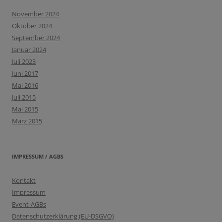
November 2024
Oktober 2024
September 2024
Januar 2024
Juli 2023
Juni 2017
Mai 2016
Juli 2015
Mai 2015
März 2015
IMPRESSUM / AGBS
Kontakt
Impressum
Event-AGBs
Datenschutzerklärung (EU-DSGVO)